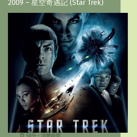
2009 – 星空奇遇記 (Star Trek)
50分 - 消磨時間