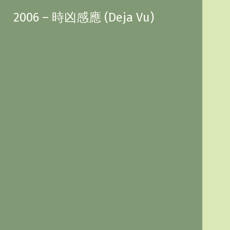
2006 – 時凶感應 (Deja Vu)