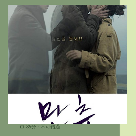
85分 - 不可錯過